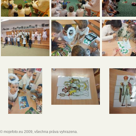
© mojefoto.eu 2009, všechna práva vyhrazena.