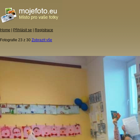
Home
|
Přihlásit se
|
Registrace
Fotografie 23 z 30
Zobrazit vše