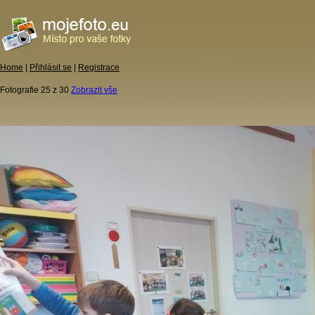
Home
|
Přihlásit se
|
Registrace
Fotografie 25 z 30
Zobrazit vše